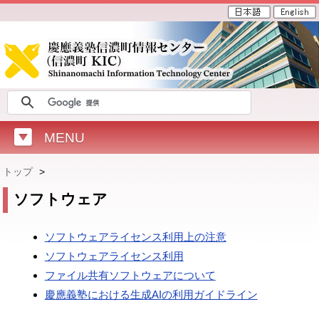
MENU
トップ
>
ソフトウェア
ソフトウェアライセンス利用上の注意
ソフトウェアライセンス利用
ファイル共有ソフトウェアについて
慶應義塾における生成AIの利用ガイドライン