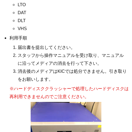
LTO
DAT
DLT
VHS
利用手順
届出書を提出してください。
スタッフから操作マニュアルを受け取り、マニュアル
に沿ってメディアの消去を行って下さい。
消去後のメディアはKICでは処分できません。引き取り
をお願いします。
※ハードディスククラッシャーで処理したハードディスクは
再利用できませんのでご注意ください。