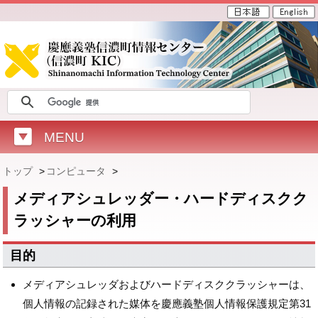
MENU
トップ
>
コンピュータ
>
メディアシュレッダー・ハードディスクク
ラッシャーの利用
目的
メディアシュレッダおよびハードディスククラッシャーは、
個人情報の記録された媒体を慶應義塾個人情報保護規定第31