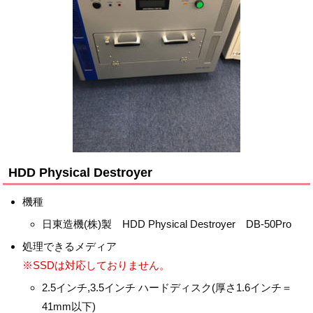
HDD Physical Destroyer
機種
日東造機(株)製 HDD Physical Destroyer DB-50Pro
処理できるメディア
※SSDは対応しておりません。
2.5インチ,3.5インチ ハードディスク(厚さ1.6インチ＝
41mm以下)