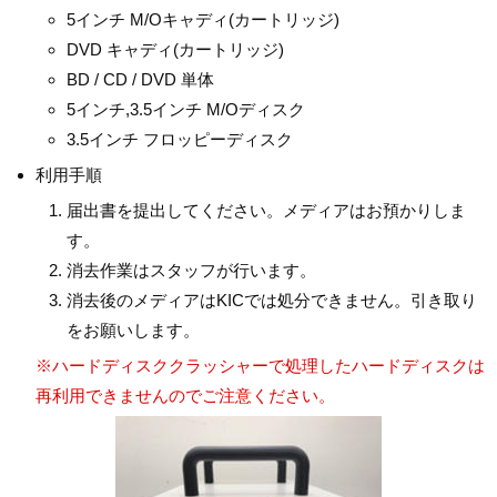
5インチ M/Oキャディ(カートリッジ)
DVD キャディ(カートリッジ)
BD / CD / DVD 単体
5インチ,3.5インチ M/Oディスク
3.5インチ フロッピーディスク
利用手順
届出書を提出してください。メディアはお預かりしま
す。
消去作業はスタッフが行います。
消去後のメディアはKICでは処分できません。引き取り
をお願いします。
※ハードディスククラッシャーで処理したハードディスクは
再利用できませんのでご注意ください。