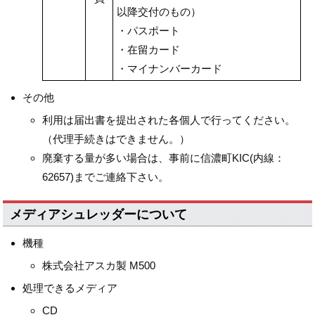
以降交付のもの）
・パスポート
・在留カード
・マイナンバーカード
その他
利用は届出書を提出された各個人で行ってください。
（代理手続きはできません。）
廃棄する量が多い場合は、事前に信濃町KIC(内線：
62657)までご連絡下さい。
メディアシュレッダーについて
機種
株式会社アスカ製 M500
処理できるメディア
CD