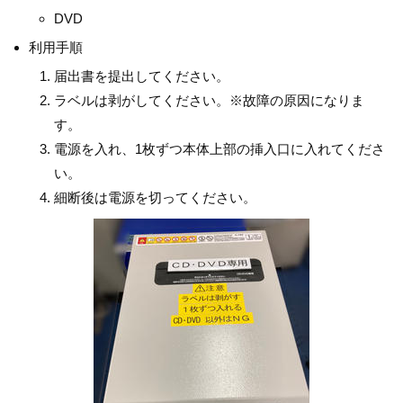
DVD
利用手順
届出書を提出してください。
ラベルは剥がしてください。※故障の原因になりま
す。
電源を入れ、1枚ずつ本体上部の挿入口に入れてくださ
い。
細断後は電源を切ってください。