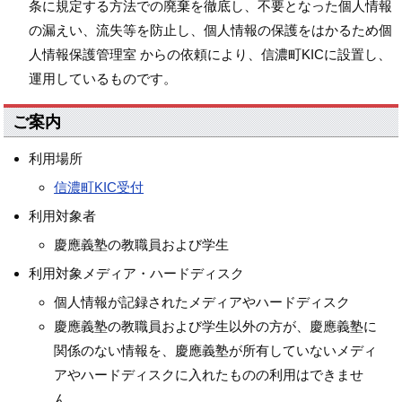
条に規定する方法での廃棄を徹底し、不要となった個人情報
の漏えい、流失等を防止し、個人情報の保護をはかるため個
人情報保護管理室 からの依頼により、信濃町KICに設置し、
運用しているものです。
ご案内
利用場所
信濃町KIC受付
利用対象者
慶應義塾の教職員および学生
利用対象メディア・ハードディスク
個人情報が記録されたメディアやハードディスク
慶應義塾の教職員および学生以外の方が、慶應義塾に
関係のない情報を、慶應義塾が所有していないメディ
アやハードディスクに入れたものの利用はできませ
ん。