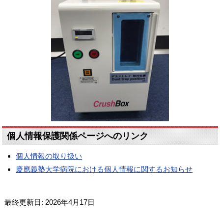
個人情報保護関係ページへのリンク
個人情報の取り扱い
慶應義塾大学病院における個人情報に関するお知らせ
最終更新日: 2026年4月17日