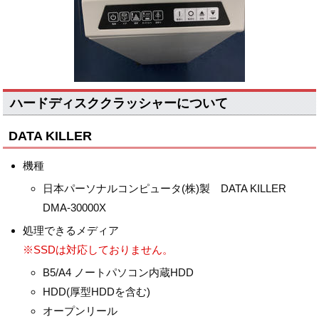
ハードディスククラッシャーについて
DATA KILLER
機種
日本パーソナルコンピュータ(株)製 DATA KILLER
DMA-30000X
処理できるメディア
※SSDは対応しておりません。
B5/A4 ノートパソコン内蔵HDD
HDD(厚型HDDを含む)
オープンリール