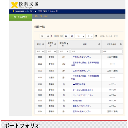
ポートフォリオ