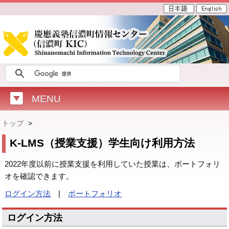
MENU
トップ
>
K-LMS（授業支援）学生向け利用方法
2022年度以前に授業支援を利用していた授業は、ポートフォリ
オを確認できます。
ログイン方法
|
ポートフォリオ
ログイン方法