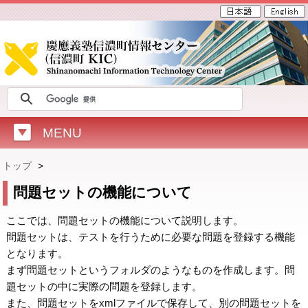
MENU
トップ
>
問題セットの機能について
ここでは、問題セットの機能について説明します。
問題セットは、テストを行うために必要な問題を登録する機能
となります。
まず問題セットというフォルダのようなものを作成します。問
題セットの中に実際の問題を登録します。
また、問題セットをxmlファイルで保存して、別の問題セットを