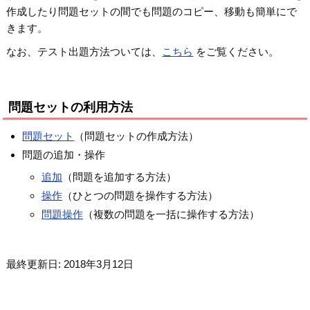
作成したり問題セットの間でも問題のコピー、移動も簡単にで
きます。
なお、テスト出題方法ついては、
こちら
をご覧ください。
問題セットの利用方法
問題セット
（問題セットの作成方法）
問題の追加・操作
追加
（問題を追加する方法）
操作
（ひとつの問題を操作する方法）
問題操作
（複数の問題を一括に操作する方法）
最終更新日: 2018年3月12日