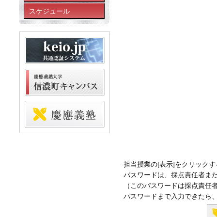
スケジュール
担当授業の[表示]をクリック
パスワードは、採点責任者ま
（このパスワードは採点責任
パスワードまで入力できたら、