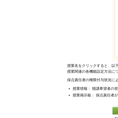
授業名をクリックすると、以
授業関連の各機能設定方法に
採点責任者の権限付与状況に
授業情報： 聴講希望者の
授業掲示板： 採点責任者