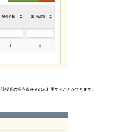
当該授業の採点責任者のみ利用することができます。