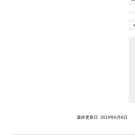
最終更新日: 2019年6月6日