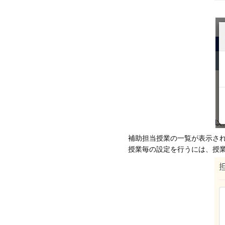
補助担当授業の一覧が表示さ
授業毎の設定を行うには、授