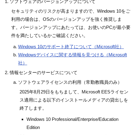
ソフトウェアのバージョンアップについて
セキュリティのリスクが高まりますので、Windows 10をご
利用の場合は、OSのバージョンアップを強く推奨しま
す。バージョンアップにあたっては、お使いのPCが最小要
件を満たしているかご確認ください。
Windows 10のサポート終了について（Microsoft社）
Windowsデバイスに関する情報を見つける（Microsoft
社）
情報センターのサービスについて
ソフトウェアライセンスの利用（常勤教職員のみ）
2025年8月29日をもちまして、Microsoft EESライセン
ス適用による以下のインストールメディアの貸出しを
終了します。
Windows 10 Professional/Enterprise/Education
Edition