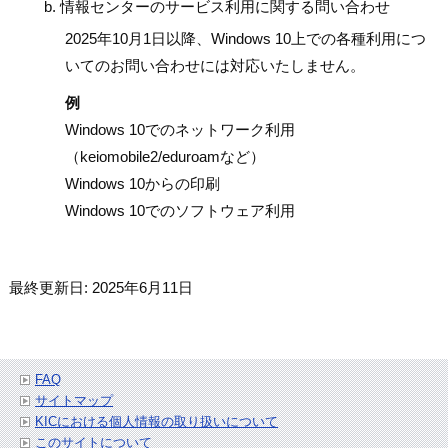
情報センターのサービス利用に関する問い合わせ
2025年10月1日以降、Windows 10上での各種利用につ
いてのお問い合わせには対応いたしません。
例
Windows 10でのネットワーク利用
（keiomobile2/eduroamなど）
Windows 10からの印刷
Windows 10でのソフトウェア利用
最終更新日: 2025年6月11日
FAQ
サイトマップ
KICにおける個人情報の取り扱いについて
このサイトについて