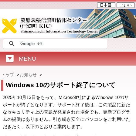
MENU
トップ
>
お知らせ
>
Windows 10のサポート終了について
2025年10月13日をもって、Microsoft社によるWindows 10のサ
ポートが終了となります。サポート終了後は、この製品に新た
なセキュリティ上の問題が発見された場合でも、更新プログラ
ムの提供はありません。引き続き安全にパソコンをご利用いた
だきたく、以下のとおりご案内します。