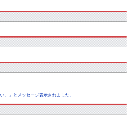
さい。」とメッセージ表示されました。