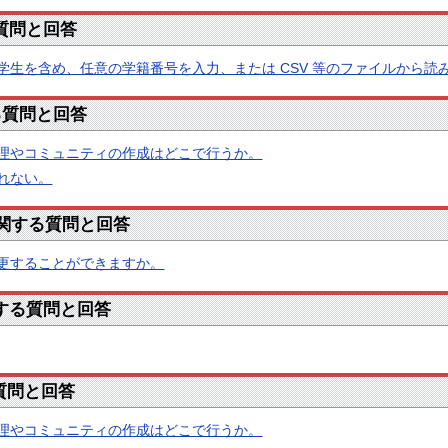
る質問と回答
学生を含め、任意の学籍番号を入力、または CSV 等のファイルから
する質問と回答
理やコミュニティの作成はどこで行うか。
れない。
 に関する質問と回答
更することができますか。
関する質問と回答
る質問と回答
理やコミュニティの作成はどこで行うか。