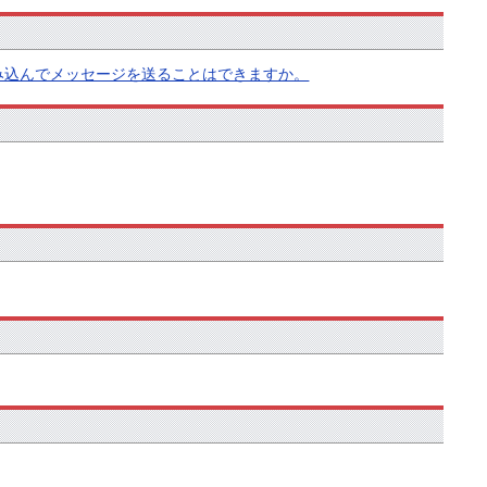
読み込んでメッセージを送ることはできますか。